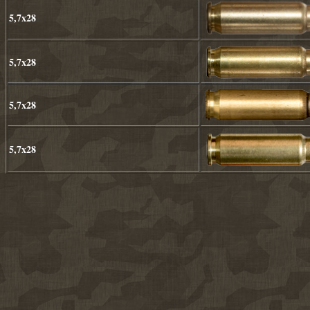
5,7x28
5,7x28
5,7x28
5,7x28